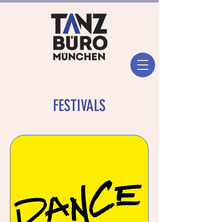
FESTIVALS