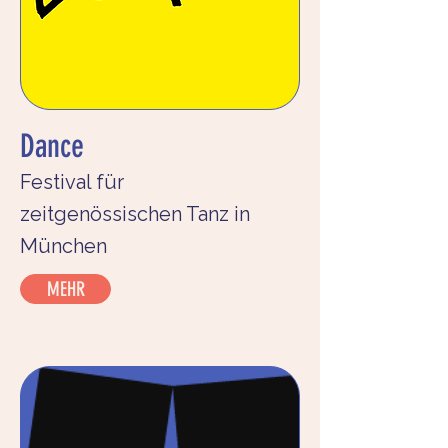
Dance
Festival für
zeitgenössischen Tanz in
München
MEHR