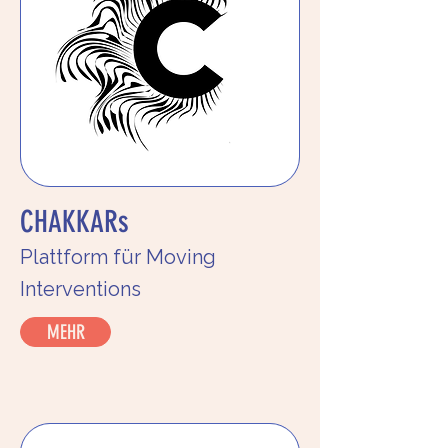
CHAKKARs
Plattform für Moving
Interventions
MEHR