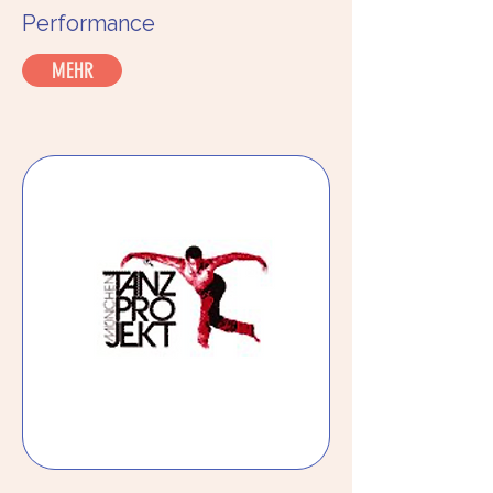
Performance
MEHR