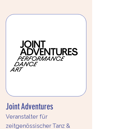
Joint Adventures
Veranstalter für
zeitgenössischer Tanz &