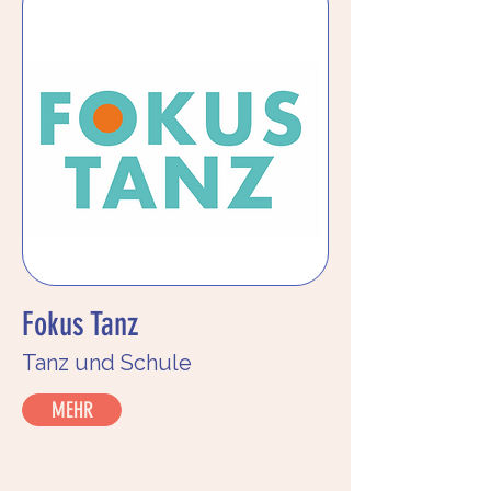
Fokus Tanz
Tanz und Schule
MEHR