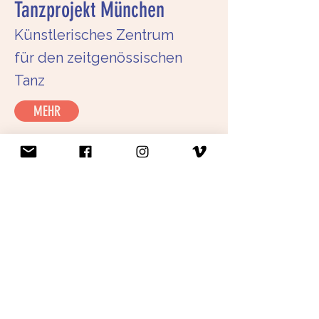
Tanzprojekt München
Künstlerisches Zentrum
für den zeitgenössischen
Tanz
MEHR