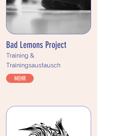
Bad Lemons Project
Training &
Trainingsaustausch
MEHR