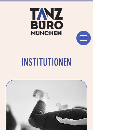
INSTITUTIONEN