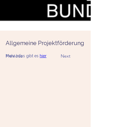
Allgemeine Projektförderung
Previous
Next
Mehr Infos gibt es 
hier