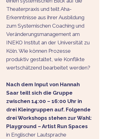
einen systemischen Blick auf die
Theaterpraxis und teilt Aha-
Erkenntnisse aus ihrer Ausbildung
zum Systemischen Coaching und
Veränderungsmanagement am
INEKO Institut an der Universität zu
Köln. Wie können Prozesse
produktiv gestaltet, wie Konflikte
wertschätzend bearbeitet werden?
Nach dem Input von Hannah
Saar teilt sich die Gruppe
zwischen 14:00 – 16:00 Uhr in
drei Kleingruppen auf. Folgende
drei Workshops stehen zur Wahl:
Playground – Artist Run Spaces
in Englischer Lautsprache