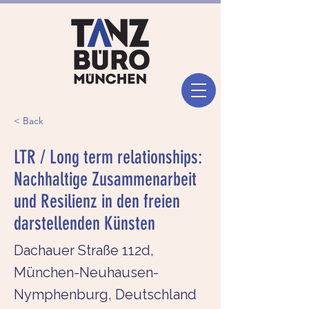
< Back
LTR / Long term relationships:
Nachhaltige Zusammenarbeit
und Resilienz in den freien
darstellenden Künsten
Dachauer Straße 112d,
München-Neuhausen-
Nymphenburg, Deutschland