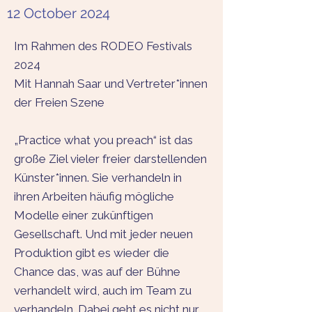
12 October 2024
Im Rahmen des RODEO Festivals
2024
Mit Hannah Saar und Vertreter*innen
der Freien Szene
„Practice what you preach“ ist das
große Ziel vieler freier darstellenden
Künster*innen. Sie verhandeln in
ihren Arbeiten häufig mögliche
Modelle einer zukünftigen
Gesellschaft. Und mit jeder neuen
Produktion gibt es wieder die
Chance das, was auf der Bühne
verhandelt wird, auch im Team zu
verhandeln. Dabei geht es nicht nur