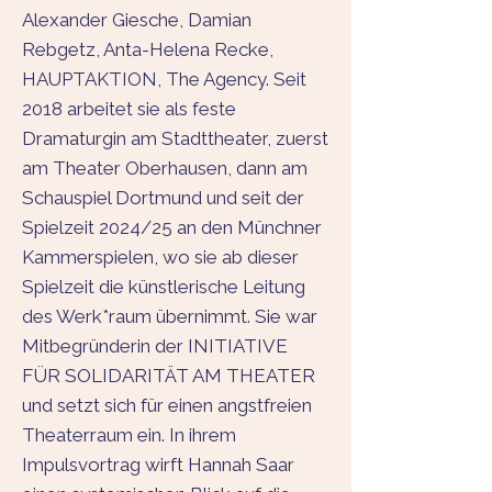
Alexander Giesche, Damian
Rebgetz, Anta-Helena Recke,
HAUPTAKTION, The Agency. Seit
2018 arbeitet sie als feste
Dramaturgin am Stadttheater, zuerst
am Theater Oberhausen, dann am
Schauspiel Dortmund und seit der
Spielzeit 2024/25 an den Münchner
Kammerspielen, wo sie ab dieser
Spielzeit die künstlerische Leitung
des Werk*raum übernimmt. Sie war
Mitbegründerin der INITIATIVE
FÜR SOLIDARITÄT AM THEATER
und setzt sich für einen angstfreien
Theaterraum ein. In ihrem
Impulsvortrag wirft Hannah Saar