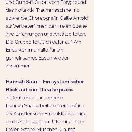
und Quindell Orton vom Playground,
das Kollektiv Traummaschine Inc.
sowie die Choreografin Callie Arnold
als Vertreter*innen der Freien Szene
ihre Erfahrungen und Ansätze teilen.
Die Gruppe teilt sich dafür auf. Am
Ende kommen alle für ein
gemeinsames Essen wieder
zusammen.
Hannah Saar
– Ein systemischer
Blick auf die Theaterpraxis
in Deutscher Lautsprache
Hannah Saar arbeitete freiberuflich
als Künstlerische Produktionsleitung
am HAU Hebbel am Ufer und in der
Freien Szene München, u.a. mit