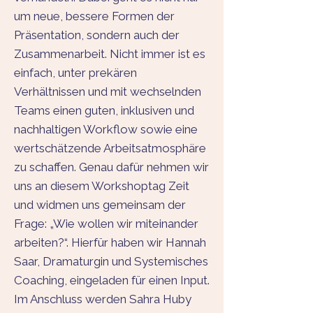
um neue, bessere Formen der
Präsentation, sondern auch der
Zusammenarbeit. Nicht immer ist es
einfach, unter prekären
Verhältnissen und mit wechselnden
Teams einen guten, inklusiven und
nachhaltigen Workflow sowie eine
wertschätzende Arbeitsatmosphäre
zu schaffen. Genau dafür nehmen wir
uns an diesem Workshoptag Zeit
und widmen uns gemeinsam der
Frage: „Wie wollen wir miteinander
arbeiten?“. Hierfür haben wir Hannah
Saar, Dramaturgin und Systemisches
Coaching, eingeladen für einen Input.
Im Anschluss werden Sahra Huby