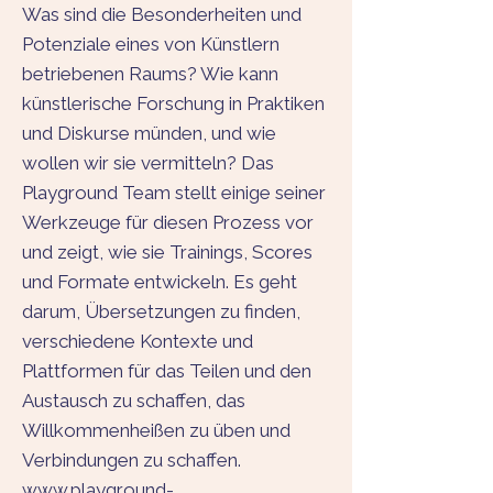
Was sind die Besonderheiten und
Potenziale eines von Künstlern
betriebenen Raums? Wie kann
künstlerische Forschung in Praktiken
und Diskurse münden, und wie
wollen wir sie vermitteln? Das
Playground Team stellt einige seiner
Werkzeuge für diesen Prozess vor
und zeigt, wie sie Trainings, Scores
und Formate entwickeln. Es geht
darum, Übersetzungen zu finden,
verschiedene Kontexte und
Plattformen für das Teilen und den
Austausch zu schaffen, das
Willkommenheißen zu üben und
Verbindungen zu schaffen.
www.playground-