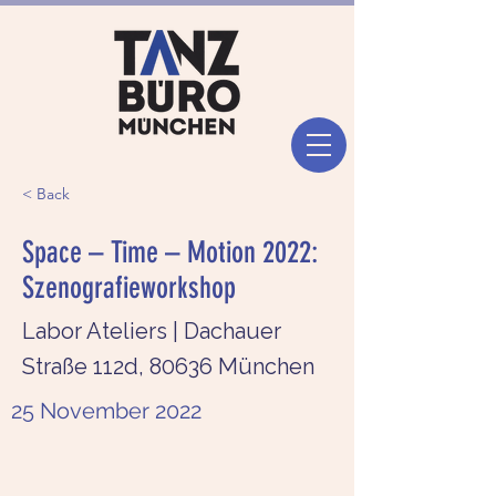
< Back
Space – Time – Motion 2022:
Szenografieworkshop
Labor Ateliers | Dachauer
Straße 112d, 80636 München
25 November 2022